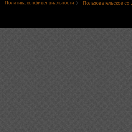
Политика конфиденциальности
Пользовательское со