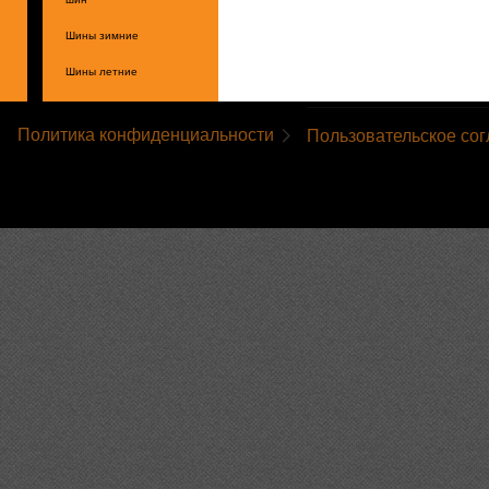
Шины зимние
Шины летние
Политика конфиденциальности
Пользовательское со