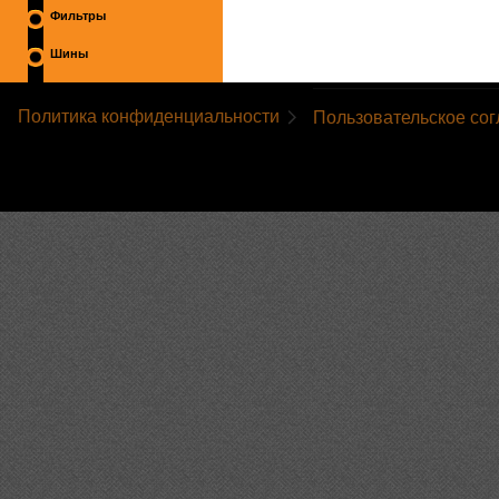
Фильтры
Шины
Политика конфиденциальности
Пользовательское со