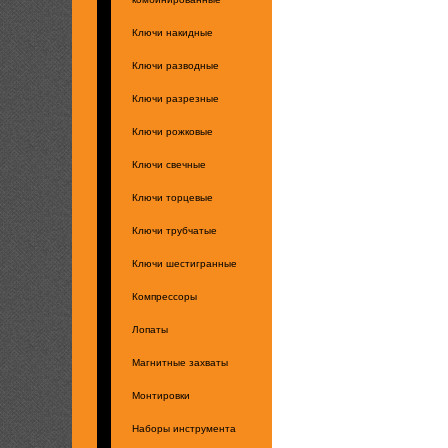
Ключи накидные
Ключи разводные
Ключи разрезные
Ключи рожковые
Ключи свечные
Ключи торцевые
Ключи трубчатые
Ключи шестигранные
Компрессоры
Лопаты
Магнитные захваты
Монтировки
Наборы инструмента