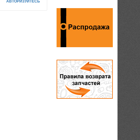
АВТОРИЗУЙТЕСЬ